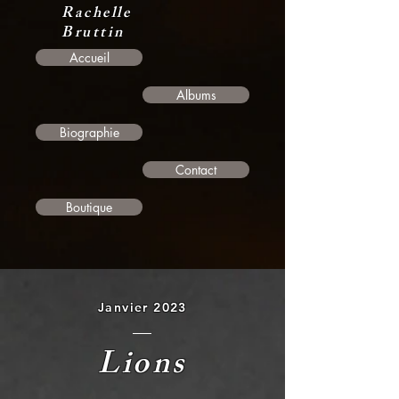
Rachelle
Bruttin
Accueil
Albums
Biographie
Contact
Boutique
Janvier 2023
Lions