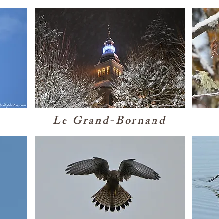
Le Grand-Bornand