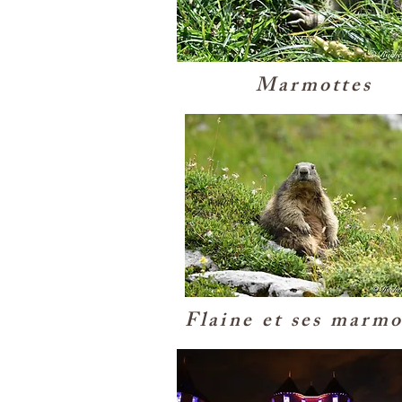
Marmottes
Flaine et ses marmo