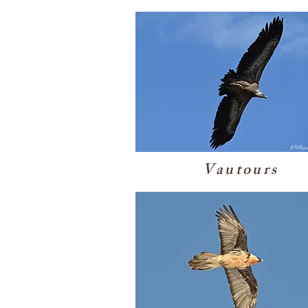
Vautours