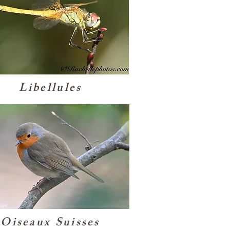
Libellules
Oiseaux Suisses