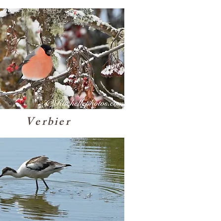
Verbier