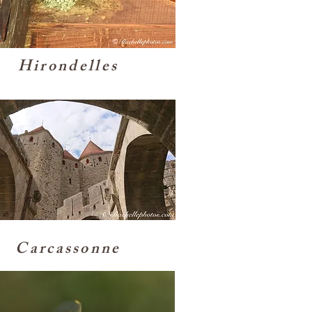
Hirondelles
Carcassonne