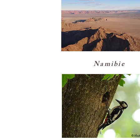
Namibie